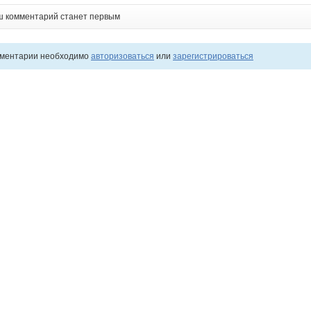
ш комментарий станет первым
мментарии необходимо
авторизоваться
или
зарегистрироваться