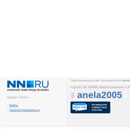
Персональный сайт пользователя
anel
портрет № 105896 зарегистрирован в 2
anela2005
Привет, Гость !
-
Войти
-
Зарегистрироваться