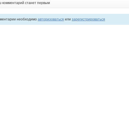
ш комментарий станет первым
мментарии необходимо
авторизоваться
или
зарегистрироваться