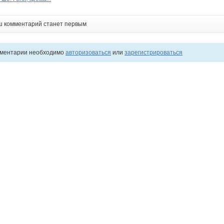
ш комментарий станет первым
мментарии необходимо
авторизоваться
или
зарегистрироваться