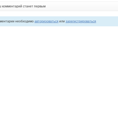
ш комментарий станет первым
мментарии необходимо
авторизоваться
или
зарегистрироваться