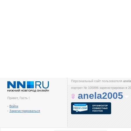
Персональный сайт пользователя
anel
портрет № 105896 зарегистрирован в 2
anela2005
Привет, Гость !
-
Войти
-
Зарегистрироваться