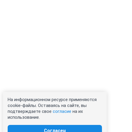
На информационном ресурсе применяются
cookie-файлы. Оставаясь на сайте, вы
подтверждаете свое
согласие
на их
использование.
Согласен