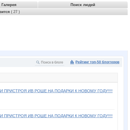
Галерея
Поиск людей
вится
( 27 )
Рейтинг топ-50 блоггеров
И ПРИСТРОЯ ИВ РОШЕ НА ПОДАРКИ К НОВОМУ ГОДУ!!!!
И ПРИСТРОЯ ИВ РОШЕ НА ПОДАРКИ К НОВОМУ ГОДУ!!!!