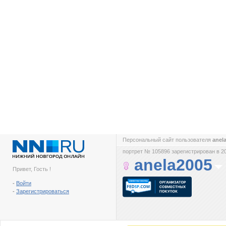
Персональный сайт пользователя
anel
портрет № 105896 зарегистрирован в 2
anela2005
Привет, Гость !
-
Войти
-
Зарегистрироваться