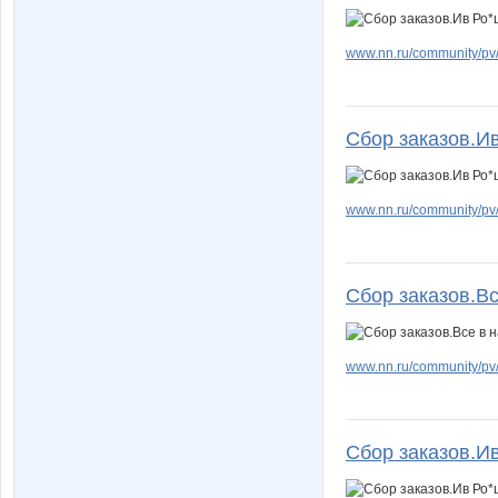
www.nn.ru/community/pv/
Сбор заказов.Ив
www.nn.ru/community/pv/
Сбор заказов.Вс
www.nn.ru/community/pv
Сбор заказов.Ив