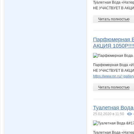
Туалетная Вода «Натюр
НЕ УЧАСТВУЕТ В АКЦИ
Читать полностью
Парфюмерная В
АКЦИЯ 1050Р!!!!!!!!
Парфюмерная Вода «Истин
НЕ УЧАСТВУЕТ В АКЦИ
https://www.nn.ru/~gal
Читать полностью
Туалетная Вода
25.02.2020 в 11:50
Туалетная Вода «Натю