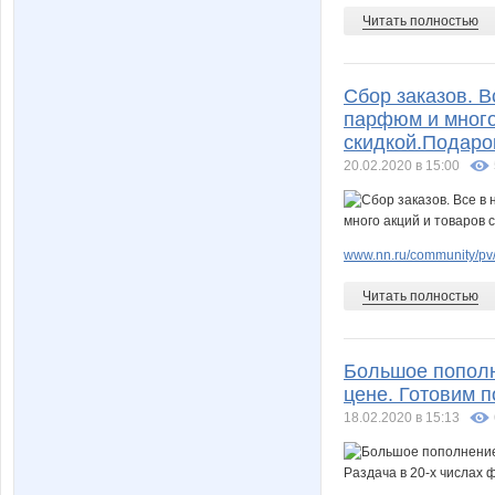
Читать полностью
Сбор заказов. В
парфюм и многое
скидкой.Подарок
20.02.2020 в 15:00
www.nn.ru/community/pv/
Читать полностью
Большое пополн
цене. Готовим п
18.02.2020 в 15:13