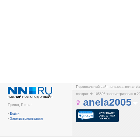
Персональный сайт пользователя
anel
портрет № 105896 зарегистрирован в 2
anela2005
Привет, Гость !
-
Войти
-
Зарегистрироваться